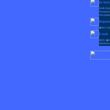
Zu Verk
Antik Au
Gespens
Herstelle
Organis
�ber La
E-mail
Mehr �b
Spielaut