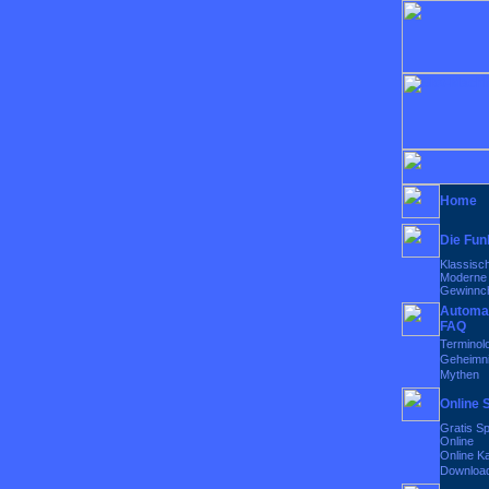
Home
Die Fun
Klassisc
Moderne
Gewinnc
Automa
FAQ
Terminol
Geheimn
Mythen
Online 
Gratis Sp
Online
Online K
Downloa